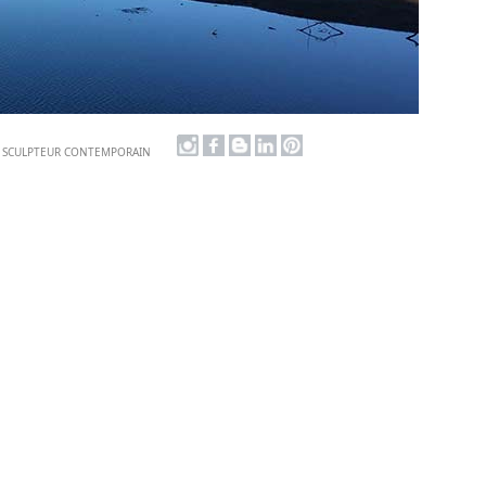
| SCULPTEUR CONTEMPORAIN