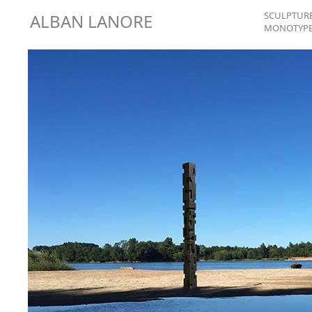
SCULPTUR
ALBAN LANORE
MONOTYP